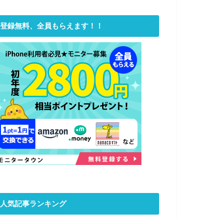
登録無料、全員もらえます！！
人気記事ランキング