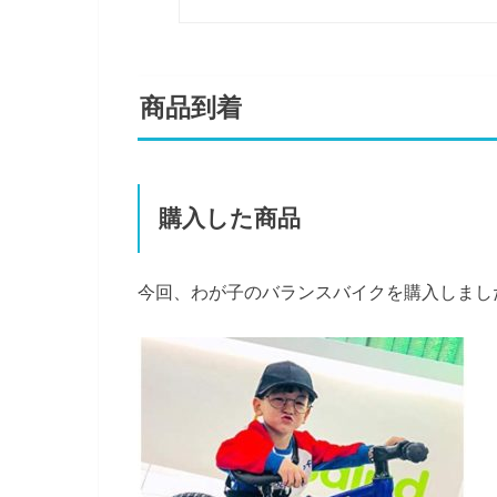
商品到着
購入した商品
今回、わが子のバランスバイクを購入しまし