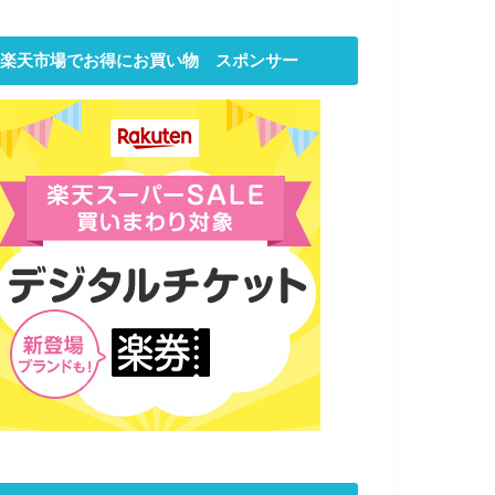
楽天市場でお得にお買い物 スポンサー