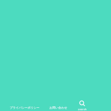
プライバシーポリシー
お問い合わせ
search