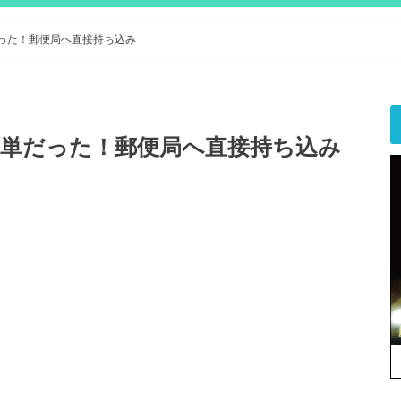
だった！郵便局へ直接持ち込み
と簡単だった！郵便局へ直接持ち込み