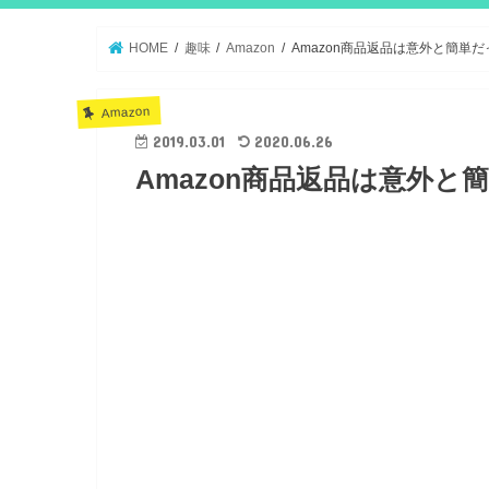
HOME
趣味
Amazon
Amazon商品返品は意外と簡単
Amazon
2019.03.01
2020.06.26
Amazon商品返品は意外