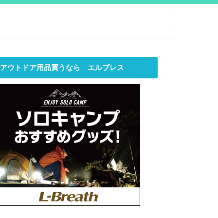
アウトドア用品買うなら エルブレス