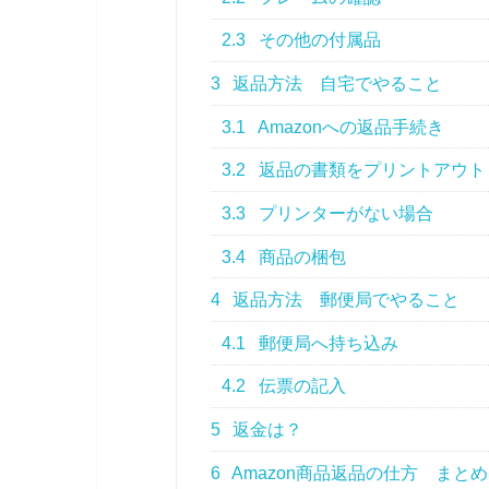
2.3
その他の付属品
3
返品方法 自宅でやること
3.1
Amazonへの返品手続き
3.2
返品の書類をプリントアウト
3.3
プリンターがない場合
3.4
商品の梱包
4
返品方法 郵便局でやること
4.1
郵便局へ持ち込み
4.2
伝票の記入
5
返金は？
6
Amazon商品返品の仕方 まとめ