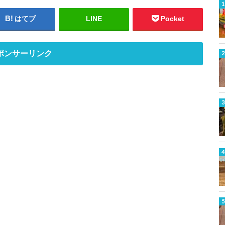
はてブ
LINE
Pocket
ポンサーリンク