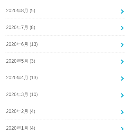
2020年8月 (5)
2020年7月 (8)
2020年6月 (13)
2020年5月 (3)
2020年4月 (13)
2020年3月 (10)
2020年2月 (4)
2020年1月 (4)