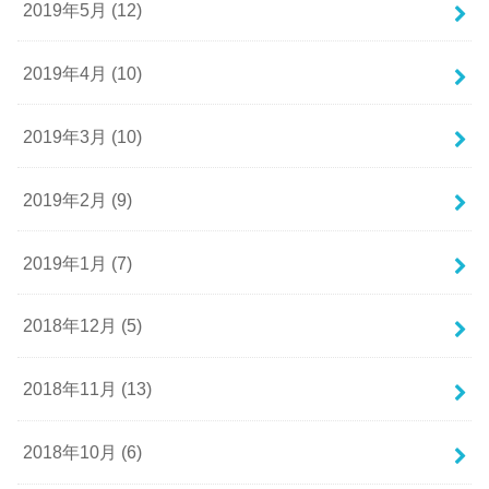
2019年5月 (12)
2019年4月 (10)
2019年3月 (10)
2019年2月 (9)
2019年1月 (7)
2018年12月 (5)
2018年11月 (13)
2018年10月 (6)