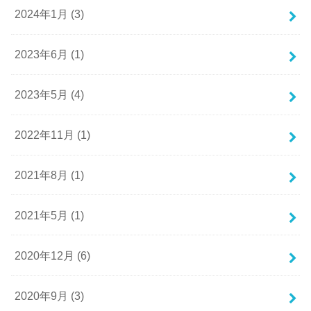
2024年1月 (3)
2023年6月 (1)
2023年5月 (4)
2022年11月 (1)
2021年8月 (1)
2021年5月 (1)
2020年12月 (6)
2020年9月 (3)