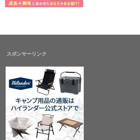
スポンサーリンク