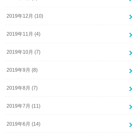
2019年12月 (10)
2019年11月 (4)
2019年10月 (7)
2019年9月 (8)
2019年8月 (7)
2019年7月 (11)
2019年6月 (14)