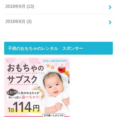
2018年9月 (13)
2018年8月 (3)
子供のおもちゃのレンタル スポンサー