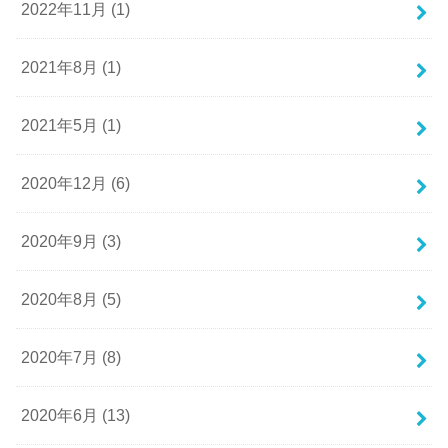
2022年11月 (1)
2021年8月 (1)
2021年5月 (1)
2020年12月 (6)
2020年9月 (3)
2020年8月 (5)
2020年7月 (8)
2020年6月 (13)