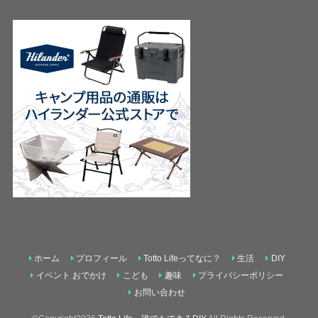
ホーム
プロフィール
Totto Lifeってなに？
生活
DIY
イベント おでかけ
こども
趣味
プライバシーポリシー
お問い合わせ