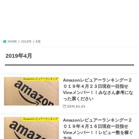
HOME
2019年
4月
2019年4月
Amazonレビュアーランキング
Amazonレビュアーランキングー２
０１９年４月２３日現在ー目指せ
Vineメンバー！！みなさん参考にな
った票ください
2019.04.24
Amazonレビュアーランキング
Amazonレビュアーランキングー２
０１９年４月１６日現在ー目指せ
Vineメンバー！！レビュー数を稼ぐ
方法。