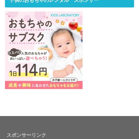
スポンサーリンク