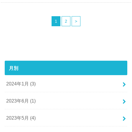
1
2
>
月別
2024年1月 (3)
2023年6月 (1)
2023年5月 (4)