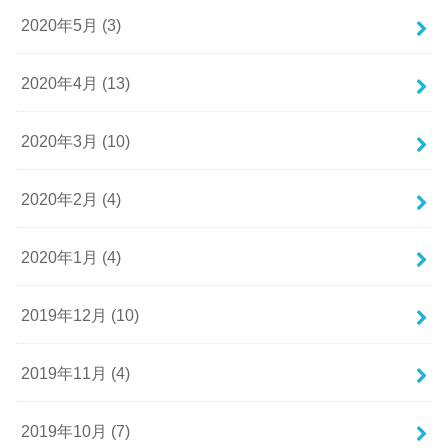
2020年5月 (3)
2020年4月 (13)
2020年3月 (10)
2020年2月 (4)
2020年1月 (4)
2019年12月 (10)
2019年11月 (4)
2019年10月 (7)