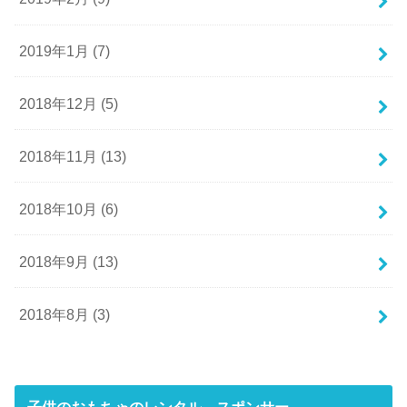
2019年1月 (7)
2018年12月 (5)
2018年11月 (13)
2018年10月 (6)
2018年9月 (13)
2018年8月 (3)
子供のおもちゃのレンタル スポンサー