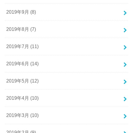
2019年9月 (8)
2019年8月 (7)
2019年7月 (11)
2019年6月 (14)
2019年5月 (12)
2019年4月 (10)
2019年3月 (10)
2019年2月 (9)