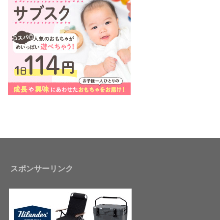
スポンサーリンク