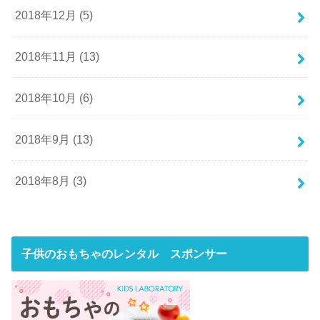
2018年12月 (5)
2018年11月 (13)
2018年10月 (6)
2018年9月 (13)
2018年8月 (3)
子供のおもちゃのレンタル スポンサー