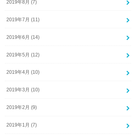
2019年8月 (7)
2019年7月 (11)
2019年6月 (14)
2019年5月 (12)
2019年4月 (10)
2019年3月 (10)
2019年2月 (9)
2019年1月 (7)