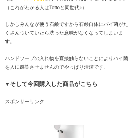
（これがわかる人はTottoと同世代♪）
しかしみんなが使う石鹸ですから石鹸自体にバイ菌がた
くさんついていたら洗った意味がなくなってしまいま
す。
ハンドソープの入れ物を直接触らないことによりバイ菌
を人に感染させませんのでやっぱり清潔です。
そして今回購入した商品がこちら
▼
スポンサーリンク