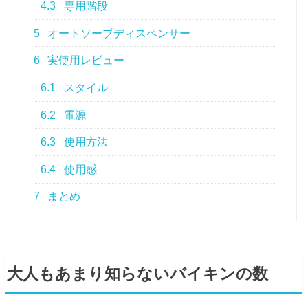
4.3
専用階段
5
オートソープディスペンサー
6
実使用レビュー
6.1
スタイル
6.2
電源
6.3
使用方法
6.4
使用感
7
まとめ
大人もあまり知らないバイキンの数