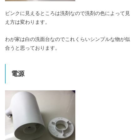
ピンクに見えるところは洗剤なので洗剤の色によって見
え方は変わります。
わが家は白の洗面台なのでこれくらいシンプルな物が似
合うと思っております。
電源