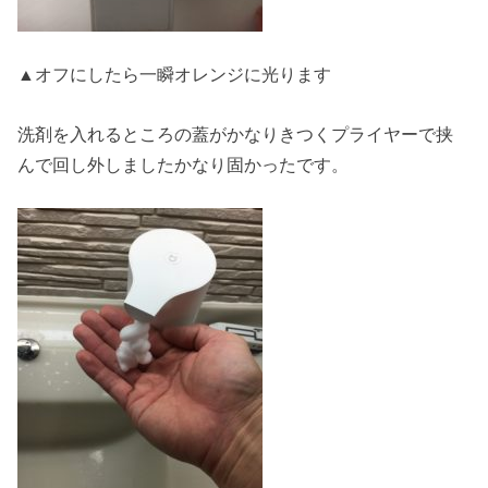
▲オフにしたら一瞬オレンジに光ります
洗剤を入れるところの蓋がかなりきつくプライヤーで挟
んで回し外しましたかなり固かったです。