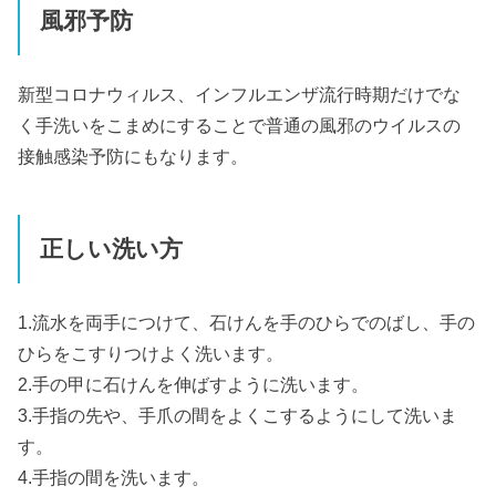
風邪予防
新型コロナウィルス、インフルエンザ流行時期だけでな
く手洗いをこまめにすることで普通の風邪のウイルスの
接触感染予防にもなります。
正しい洗い方
1.流水を両手につけて、石けんを手のひらでのばし、手の
ひらをこすりつけよく洗います。
2.手の甲に石けんを伸ばすように洗います。
3.手指の先や、手爪の間をよくこするようにして洗いま
す。
4.手指の間を洗います。