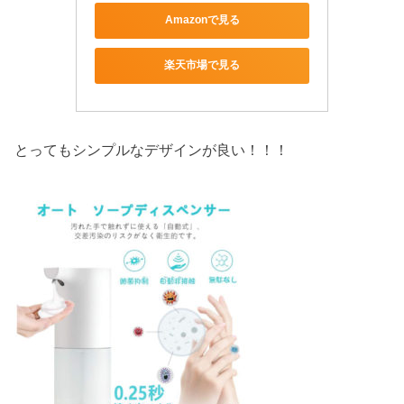
Amazonで見る
楽天市場で見る
とってもシンプルなデザインが良い！！！