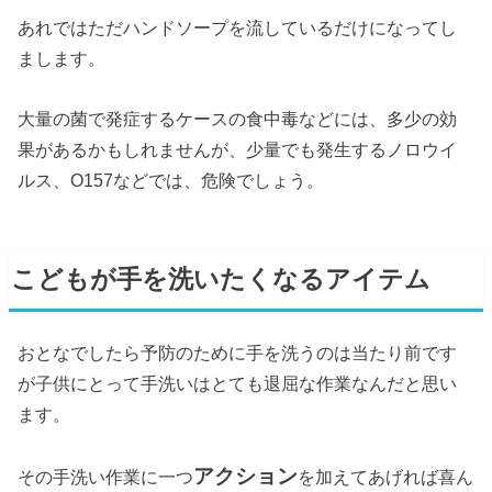
あれではただハンドソープを流しているだけになってし
まします。
大量の菌で発症するケースの食中毒などには、多少の効
果があるかもしれませんが、少量でも発生するノロウイ
ルス、O157などでは、危険でしょう。
こどもが手を洗いたくなるアイテム
おとなでしたら予防のために手を洗うのは当たり前です
が子供にとって手洗いはとても退屈な作業なんだと思い
ます。
アクション
その手洗い作業に一つ
を加えてあげれば喜ん