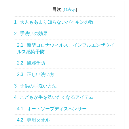
目次
[
非表示
]
1
大人もあまり知らないバイキンの数
2
手洗いの効果
2.1
新型コロナウィルス、インフルエンザウイ
ルス感染予防
2.2
風邪予防
2.3
正しい洗い方
3
子供の手洗い方法
4
こどもが手を洗いたくなるアイテム
4.1
オートソープディスペンサー
4.2
専用タオル