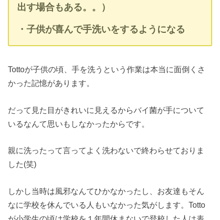
出す場合もある。。）
・子供が喜んで手洗いをするようになる
Tottoが子供の頃、手を洗うという作業は本当に面倒くさ
かった記憶があります。
だって見た目がきれいに見えるからバイ菌が手について
いるなんて思いもしなかったからです。
親に洗ったって言ってよく洗わないで終わらせておりま
した(笑)
しかし当時は風邪なんてひかなかったし、お友達もそん
なに学校を休んでいる人もいなかった気がします。Totto
が小学生の頃は学校を１年間休まないで登校した人は表