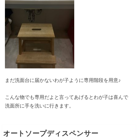
まだ洗面台に届かないわが子ように専用階段を用意♪
こんな物でも専用だよと言ってあげるとわが子は喜んで
洗面所に手を洗いに行きます。
オートソープディスペンサー