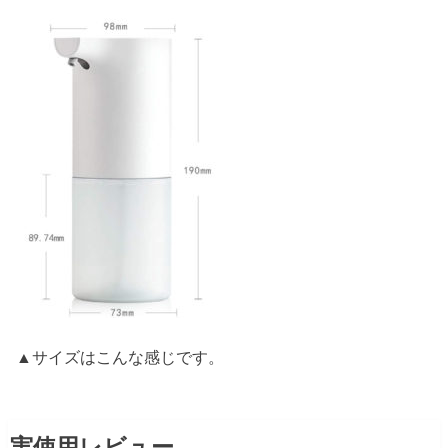
▲サイズはこんな感じです。
実使用レビュー