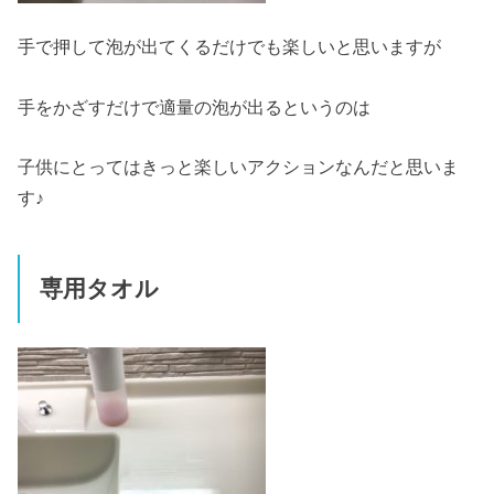
手で押して泡が出てくるだけでも楽しいと思いますが
手をかざすだけで適量の泡が出るというのは
子供にとってはきっと楽しいアクションなんだと思いま
す♪
専用タオル