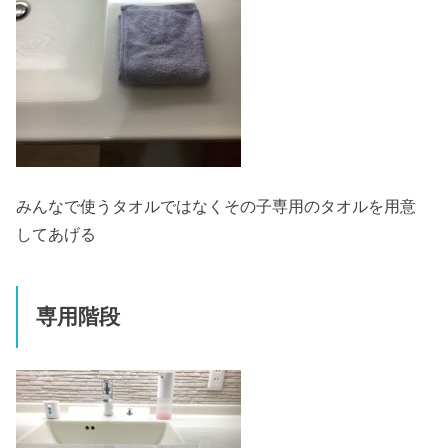
みんなで使うタオルではなくその子専用のタオルを用意
してあげる
専用階段