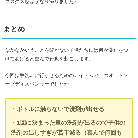
グズグズ感はかなり減りました♪
まとめ
なかなかいうことを聞かない子供たちには何か変化をつ
けてあげると喜んで行動を起こします。
今回は手洗いに行かせるためのアイテムの一つオートソ
ープディスペンサーでしたが
・ボトルに触らないで洗剤が出せる
・1回に決まった量の洗剤が出るので子供の
洗剤の出しすぎが若干減る（喜んで何回も