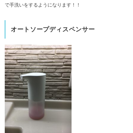
で手洗いをするようになります！！
オートソープディスペンサー