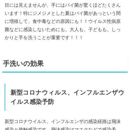
目には見えませんが、手にはバイ菌が驚くほどたくさん
います！特にジメジメとした夏はバイ菌があっという間
に増殖して、食中毒などの原因にも！！ウイルス性病原
菌などに感染しないためにも、大人も、子どもも、しっ
かりと手を洗うことが重要です！！！
手洗いの効果
新型コロナウィルス、インフルエンザウ
イルス感染予防
新型コロナウイルス、インフルエンザの感染経路は飛沫
感染と接触感染です。飛沫感染はマスクなどで感染予