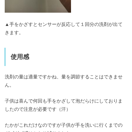
▲手をかざすとセンサーが反応して１回分の洗剤が出て
きます。
使用感
洗剤の量は適量ですかね、量を調節することはできませ
ん。
子供は喜んで何回も手をかざして泡だらけにしておりま
したので注意が必要です（汗）
たかがこれだけなのですが子供が手を洗いに行くまでの