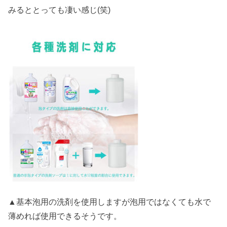
みるととっても凄い感じ(笑)
▲基本泡用の洗剤を使用しますが泡用ではなくても水で
薄めれば使用できるそうです。