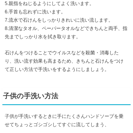
5.親指をねじるようにしてよく洗います。
6.手首も忘れずに洗います。
7.流水で石けんをしっかりきれいに洗い流します。
8.清潔なタオル、ペーパータオルなどできちんと両手、指
先までしっかり水を拭き取ります。
石けんをつけることでウイルスなどを殺菌・消毒した
り、洗い流す効果も高まるため、きちんと石けんをつけ
て正しい方法で手洗いをするようにしましょう。
子供の手洗い方法
子供が手洗いするときに手にたくさんハンドソープを乗
せてちょっとゴシゴシしてすぐに流してしまう、