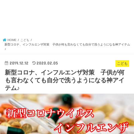
HOME
こども
新型コロナ、インフルエンザ対策 子供が何も言わなくても自分で洗うようになる神アイテム
♪
2019.12.12
2020.02.05
こども
新型コロナ、インフルエンザ対策 子供が何
も言わなくても自分で洗うようになる神アイ
テム♪