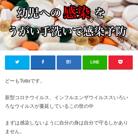
LINE
どーもTottoです。
新型コロナウイルス、インフルエンザウイルススいろい
ろなウイルスが蔓延しているこの世の中
まずは感染しないように自分の身は自分で守るしかあり
ません。