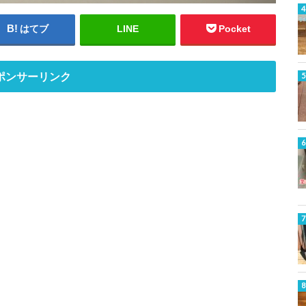
はてブ
LINE
Pocket
ポンサーリンク