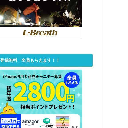
登録無料、全員もらえます！！