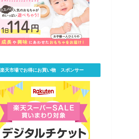
楽天市場でお得にお買い物 スポンサー