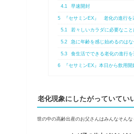
4.1
早速開封
5
『セサミンEX』 老化の進行を
5.1
若々しいカラダに必要なこと
5.2
急に年齢を感じ始めるのはな
5.3
食生活でできる老化の進行を
6
『セサミンEX』本日から飲用開
老化現象にしたがっていてい
世の中の高齢出産のお父さんはみんなそんな