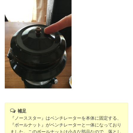
補足
『ノーススター』はベンチレーターを本体に固定する、
『ボールナット』がベンチレーターと一体になっており
ました。このボールナットは小さな部品なので、落とし