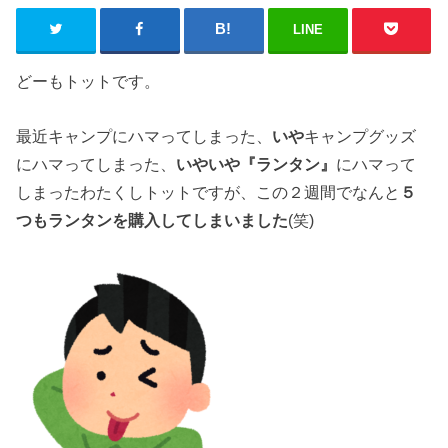
LINE
どーもトットです。
最近キャンプにハマってしまった、
いや
キャンプグッズ
にハマってしまった、
いやいや『ランタン』
にハマって
しまったわたくしトットですが、この２週間でなんと
５
つもランタンを購入してしまいました
(笑)