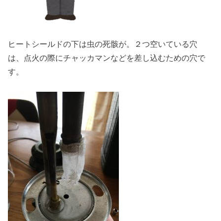
ヒートシールドの下は虫の死骸が。２つ空いている穴
は、点火の際にチャッカマンなどを差し込むための穴で
す。