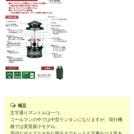
補足
文字通りマントルは一つ。
コールマンの中では中型ランタンになりますが、現行機
種では実質最小モデル。
手頃なサイズと十分な明るさでもっとも定番かつ人気あ