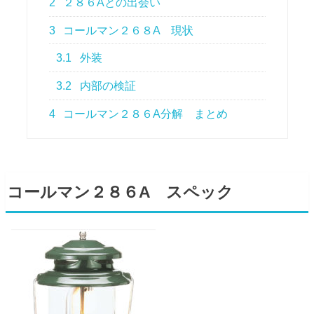
2
２８６Aとの出会い
3
コールマン２６８A 現状
3.1
外装
3.2
内部の検証
4
コールマン２８６A分解 まとめ
コールマン２８６A スペック