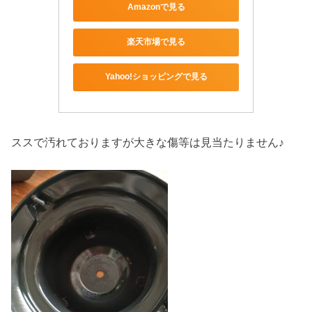
Amazonで見る
楽天市場で見る
Yahoo!ショッピングで見る
ススで汚れておりますが大きな傷等は見当たりません♪