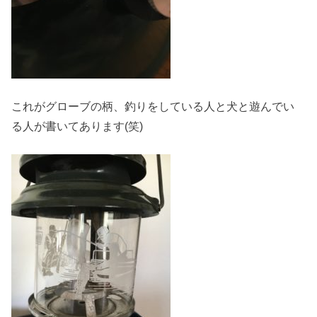
これがグローブの柄、釣りをしている人と犬と遊んでい
る人が書いてあります(笑)