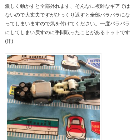
激しく動かすと全部外れます、そんなに複雑なギアでは
ないので大丈夫ですがひっくり返すと全部バラバラにな
ってしまいますので気を付けてください。一度バラバラ
にしてしまい戻すのに手間取ったことがあるトットです
(汗)