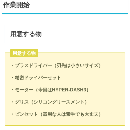
作業開始
用意する物
用意する物
・プラスドライバー（刃先は小さいサイズ）
・精密ドライバーセット
・モーター（今回は
HYPER-DASH3）
・グリス（シリコングリースメント）
・ピンセット（器用な人は素手でも大丈夫）