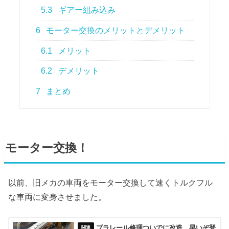
5.3
ギアー組み込み
6
モーター交換のメリットとデメリット
6.1
メリット
6.2
デメリット
7
まとめ
モーター交換！
以前、旧メカの車両をモーター交換して速くトルクフル
な車両に変身させました。
プラレール修理ついでに改造、早いぞ登