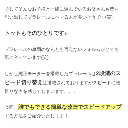
そしてそんなお子様と一緒に遊んでいるお父さんも昔を
思い出してプラレールにハマる人が多いそうです(笑)
トットもそのひとりです♪
プラレールの車両のなんとも言えないフォルムがとても
気に入っています(笑)
2段階のス
しかし純正モーターを搭載したプラレールは
ピード切り替え
は搭載されておりますがスピードに物
足りなさを感じてしまいます。。。
誰でもできる簡単な改造でスピードアップ
今回、
する方法をご紹介いたします！