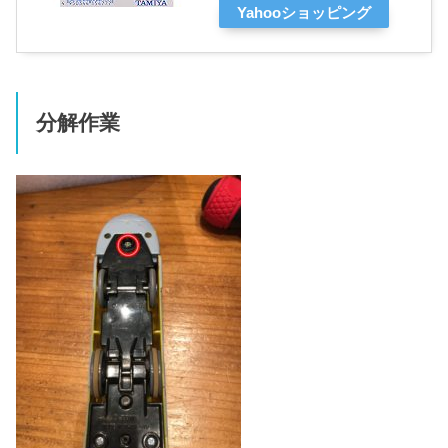
Yahooショッピング
分解作業