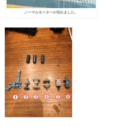
ノーマルモーターが現れました。