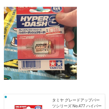
タミヤ グレードアップパー
ツシリーズ No.477 ハイパー