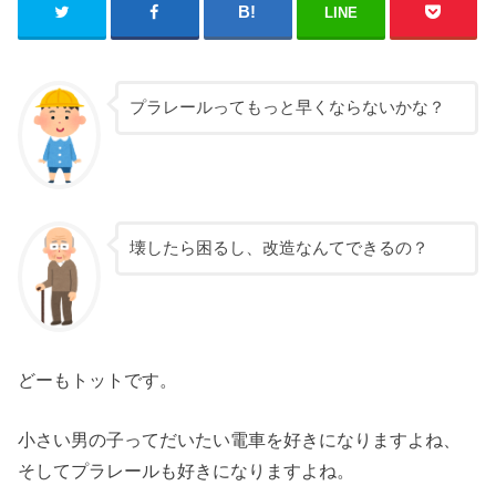
LINE
プラレールってもっと早くならないかな？
壊したら困るし、改造なんてできるの？
どーもトットです。
小さい男の子ってだいたい電車を好きになりますよね、
そしてプラレールも好きになりますよね。