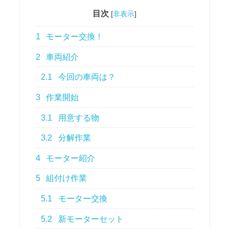
目次
[
非表示
]
1
モーター交換！
2
車両紹介
2.1
今回の車両は？
3
作業開始
3.1
用意する物
3.2
分解作業
4
モーター紹介
5
組付け作業
5.1
モーター交換
5.2
新モーターセット