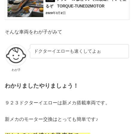
るぞ TORQUE-TUNED2MOTOR
2020年3月2日
そんな車両をわが子がみて
ドクターイエローも速くしてよぉ
わが子
わかりましたやりましょう！
９２３ドクターイエローは新メカ搭載車両です。
新メカのモーター交換はとっても簡単です♪