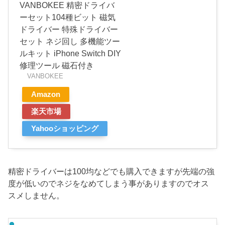
VANBOKEE 精密ドライバ
ーセット104種ビット 磁気
ドライバー 特殊ドライバー
セット ネジ回し 多機能ツー
ルキット iPhone Switch DIY
修理ツール 磁石付き
VANBOKEE
Amazon
楽天市場
Yahooショッピング
精密ドライバーは100均などでも購入できますが先端の強
度が低いのでネジをなめてしまう事がありますのでオス
スメしません。