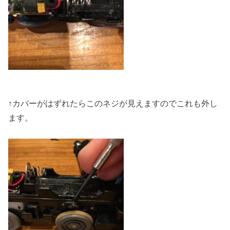
↑カバーがはずれたらこのネジが見えますのでこれも外し
ます。