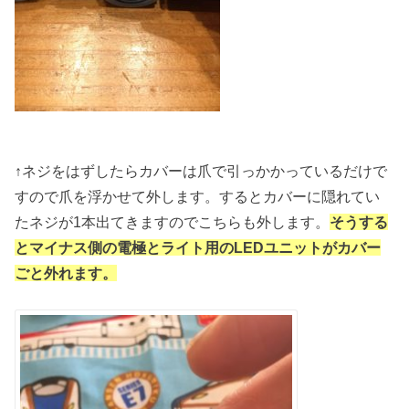
↑ネジをはずしたらカバーは爪で引っかかっているだけで
すので爪を浮かせて外します。するとカバーに隠れてい
たネジが1本出てきますのでこちらも外します。
そうする
とマイナス側の電極とライト用のLEDユニットがカバー
ごと外れます。